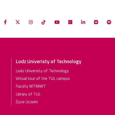
Lodz Univeristy of Technology
Lodz University of Technology
Virtual tour of the TUL campus
Faculty WTMiWT
Library of TUL
Życie Uczelni