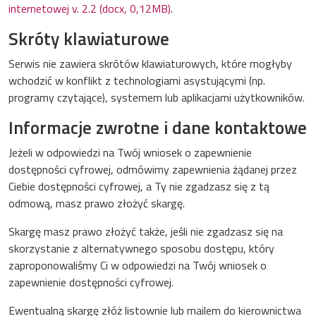
internetowej v. 2.2 (docx, 0,12MB)
.
Skróty klawiaturowe
Serwis nie zawiera skrótów klawiaturowych, które mogłyby
wchodzić w konflikt z technologiami asystującymi (np.
programy czytające), systemem lub aplikacjami użytkowników.
Informacje zwrotne i dane kontaktowe
Jeżeli w odpowiedzi na Twój wniosek o zapewnienie
dostępności cyfrowej, odmówimy zapewnienia żądanej przez
Ciebie dostępności cyfrowej, a Ty nie zgadzasz się z tą
odmową, masz prawo złożyć skargę.
Skargę masz prawo złożyć także, jeśli nie zgadzasz się na
skorzystanie z alternatywnego sposobu dostępu, który
zaproponowaliśmy Ci w odpowiedzi na Twój wniosek o
zapewnienie dostępności cyfrowej.
Ewentualną skargę złóż listownie lub mailem do kierownictwa