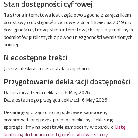
Stan dostępności cyfrowej
Ta strona internetowa jest częściowo zgodna z załącznikiem
do ustawy o dostępności cyfrowej z dnia 4 kwietnia 2019 r. o
dostępności cyfrowej stron internetowych i aplikacji mobilnych
podmiotów publicznych z powodu niezgodności wymienionych
poniżej.
Niedostępne treści
Jeszcze deklaracja nie została uzupełniona.
Przygotowanie deklaracji dostępności
Data sporządzenia deklaracji:
6 May 2026
Data ostatniego przeglądu deklaracji:
6 May 2026
Deklarację sporządzono na podstawie samooceny
przeprowadzonej przez podmiot publiczny. Deklarację
sporządziliśmy na podstawie samooceny w oparciu o
Listę
kontrolną do badania dostępności cyfrowej strony